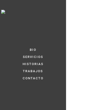
BIO
SERVICIOS
HISTORIAS
TRABAJOS
CONTACTO