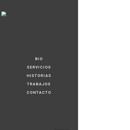
BIO
SERVICIOS
HISTORIAS
TRABAJOS
CONTACTO